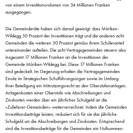
von einem Investitionsvolumen von 34 Millionen Franken
ausgegangen.
Die Gemeinderäte haben sich darauf geeinigt, dass Möriken-
Wildegg 50 Prozent der Investitionen trägt und die anderen acht
Gemeinden die weiteren 50 Prozent gemäss ihrem Schüleranteil
untereinander aufteilen. Die acht Vertragsgemeinden steuern also
insgesamt 17 Millionen Franken an die Investitionen der
Gemeinde Möriken-Wildegg bei. Diese 17 Millionen Franken
sind gedeckelt. Im Gegenzug erhalten die Vertragsgemeinden
Einsitz im Strategischen Schulführungsorgan sowie im Umfang
ihrer Beteiligung ein Mitnutzungsrecht an den Oberstufenanlagen.
Anlagenkosten einer Oberstufe wie Abschreibungen und
Zinskosten werden über ein jährliches Schulgeld an die
«Zulieferer-Gemeinden» weiterverrechnet. Indem die Gemeinden
Investitionsbeiträge leisten, reduziert sich für sie das jährliche
Schulgeld um die Abschreibungen und Zinskosten. Entsprechend
sind die Investitionsbeiträge für die Gemeinden ein Nullsummen-