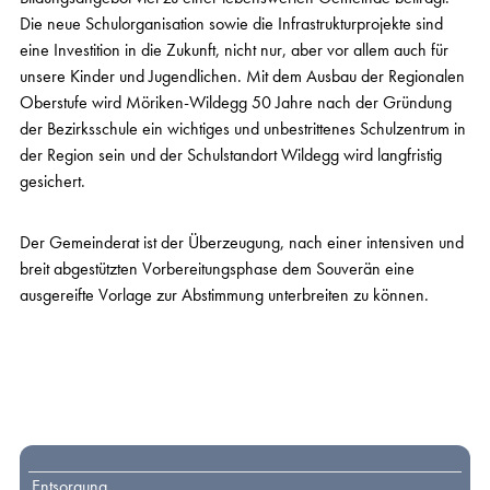
Die neue Schulorganisation sowie die Infrastrukturprojekte sind
eine Investition in die Zukunft, nicht nur, aber vor allem auch für
unsere Kinder und Jugendlichen. Mit dem Ausbau der Regionalen
Oberstufe wird Möriken-Wildegg 50 Jahre nach der Gründung
der Bezirksschule ein wichtiges und unbestrittenes Schulzentrum in
der Region sein und der Schulstandort Wildegg wird langfristig
gesichert.
Der Gemeinderat ist der Überzeugung, nach einer intensiven und
breit abgestützten Vorbereitungsphase dem Souverän eine
ausgereifte Vorlage zur Abstimmung unterbreiten zu können.
Toplinks
Entsorgung