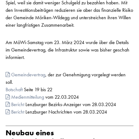
Spiel, weil sie damit weniger Schulgeld zu bezahlen haben. Mit
den Investitionsbeiträgen reduzieren sie aber das finanzielle Risiko
der Gemeinde Möriken-Wildegg und unterstreichen ihren Willen
einer langfristigen Zusammenarbeit.
Am MöWi-Samstag vom 23. März 2024 wurde über die Details
im Gemeindevertrag, die Infrastruktur sowie was bisher geschah
informiert.
Gemeindevertrag
, der zur Genehmigung vorgelegt werden
soll.
Botschaft
Seite 19 bis 22
Medienmitteilung
vom 22.03.2024
Bericht
Lenzburger Bezirks-Anzeiger vom 28.03.2024
Bericht
Lenzburger Nachrichten vom 28.03.2024
Neubau eines