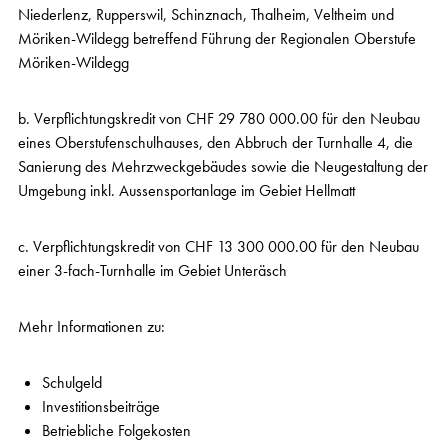
Niederlenz, Rupperswil, Schinznach, Thalheim, Veltheim und
Möriken-Wildegg betreffend Führung der Regionalen Oberstufe
Möriken-Wildegg
b. Verpflichtungskredit von CHF 29 780 000.00 für den Neubau
eines Oberstufenschulhauses, den Abbruch der Turnhalle 4, die
Sanierung des Mehrzweckgebäudes sowie die Neugestaltung der
Umgebung inkl. Aussensportanlage im Gebiet Hellmatt
c. Verpflichtungskredit von CHF 13 300 000.00 für den Neubau
einer 3-fach-Turnhalle im Gebiet Unteräsch
Mehr Informationen zu:
Schulgeld
Investitionsbeiträge
Betriebliche Folgekosten