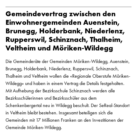
Gemeindevertrag zwischen den
Einwohnergemeinden Auenstein,
Brunegg, Holderbank, Niederlenz,
Rupperswil, Schinznach, Thalheim,
Veltheim und Möriken-Wildegg
Die Gemeinderäte der Gemeinden Möriken-Wildegg, Auenstein,
Brunegg, Holderbank, Niederlenz, Rupperswil, Schinznach,
Thalheim und Veltheim wollen die «Regionale Oberstufe Möriken-
Wildegg» und haben in einem Vertrag die Details festgehalten.
Mit Aufhebung der Bezirksschule Schinznach werden alle
Bezirksschülerinnen und Bezirksschüler aus dem
Schenkenbergertal neu in Wildegg beschult. Der SeReal-Standort
in Veltheim bleibt bestehen. Insgesamt beteiligen sich die
Gemeinden mit 17 Millionen Franken an den Investitionen der
Gemeinde Möriken-Wildegg.