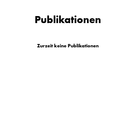
Publikationen
Zurzeit keine Publikationen