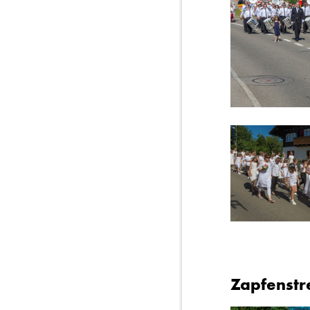
Zapfenstr