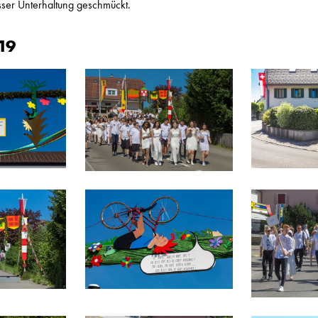
sser Unterhaltung geschmückt.
19