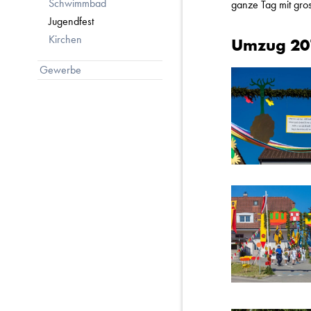
Schwimmbad
ganze Tag mit gro
Jugendfest
Kirchen
Umzug 20
Gewerbe