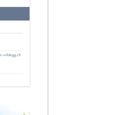
n-wildegg.ch