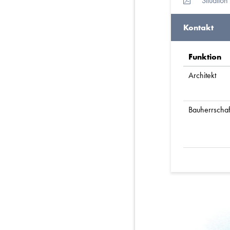
Situation
Kontakt
Funktion
Architekt
Bauherrschaf