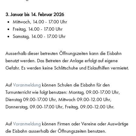
3. Januar bis 14. Februar 2026
Mittwoch, 14.00 - 17.00 Uhr
Freitag, 14.00 - 17.00 Uhr
Samstag, 14.00 - 17.00 Uhr
Ausserhalb dieser betreuten Öffnungszeiten kann die Eisbahn
benutzt werden. Das Betreten der Anlage erfolgt auf eigene
Gefahr. Es werden keine Schlittschuhe und Eislaufhilfen vermietet.
Auf
Voranmeldung
können Schulen die Eisbahn für den
Turnunterricht wie folgt benutzen: Montag, 09.00-17.00 Uhr,
Dienstag 09.00-17.00 Uhr, Mittwoch 09.00-12.00 Uhr,
Donnerstag, 09.00-17.00 Uhr, Freitag, 09.00-12.00 Uhr.
Auf
Voranmeldung
können Firmen oder Vereine oder Auswärtige
die Eisbahn ausserhalb der Öffnungszeiten benutzen.