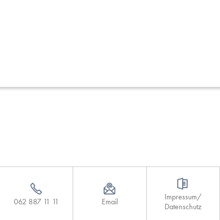
Impressum/
062 887 11 11
Email
Datenschutz