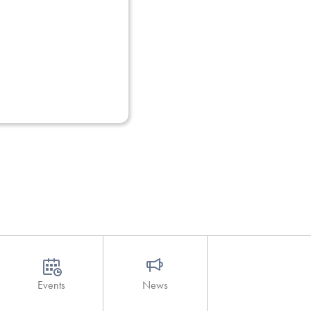
Events
News