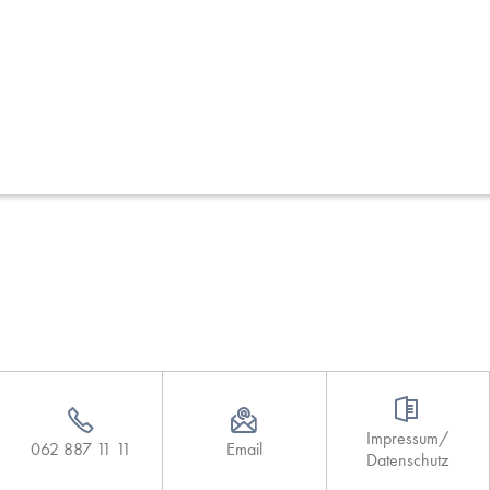
Impressum/
062 887 11 11
Email
Datenschutz