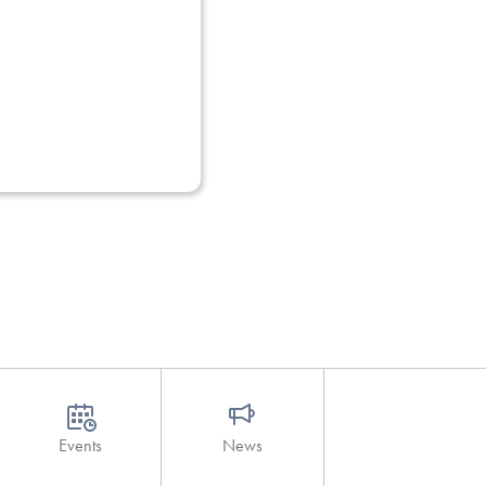
Events
News