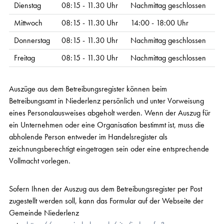
Dienstag
08:15 - 11.30 Uhr
Nachmittag geschlossen
Mittwoch
08:15 - 11.30 Uhr
14:00 - 18:00 Uhr
Donnerstag
08:15 - 11.30 Uhr
Nachmittag geschlossen
Freitag
08:15 - 11.30 Uhr
Nachmittag geschlossen
Auszüge aus dem Betreibungsregister können beim
Betreibungsamt in Niederlenz persönlich und unter Vorweisung
eines Personalausweises abgeholt werden. Wenn der Auszug für
ein Unternehmen oder eine Organisation bestimmt ist, muss die
abholende Person entweder im Handelsregister als
zeichnungsberechtigt eingetragen sein oder eine entsprechende
Vollmacht vorlegen.
Sofern Ihnen der Auszug aus dem Betreibungsregister per Post
zugestellt werden soll, kann das Formular auf der Webseite der
Gemeinde Niederlenz