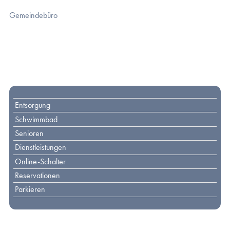
Gemeindebüro
Toplinks
Entsorgung
Schwimmbad
Senioren
Dienstleistungen
Online-Schalter
Reservationen
Parkieren