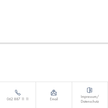
Impressum/
062 887 11 11
Email
Datenschutz