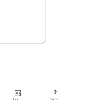
Events
News