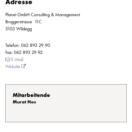
Adresse
Planet GmbH Consulting & Management
Bruggerstrasse 11C
5103 Wildegg
Telefon:
062 893 29 90
Fax:
062 893 29 92
E-Mail
Website
Mitarbeitende
Murat Hos