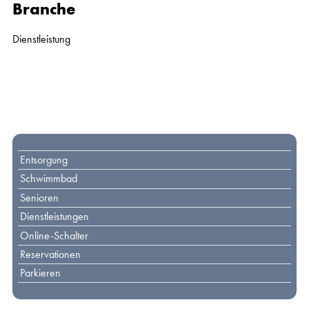
Branche
Dienstleistung
Toplinks
Entsorgung
Schwimmbad
Senioren
Dienstleistungen
Online-Schalter
Reservationen
Parkieren