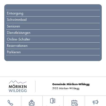
Toplinks
Entsorgung
Schwimmbad
Senioren
Dienstleistungen
Online-Schalter
Reservationen
Parkieren
Gemeinde Möriken-Wildegg
5103 Möriken-Wildegg