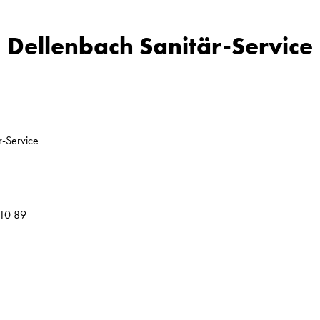
Dellenbach Sanitär-Service
r-Service
10 89