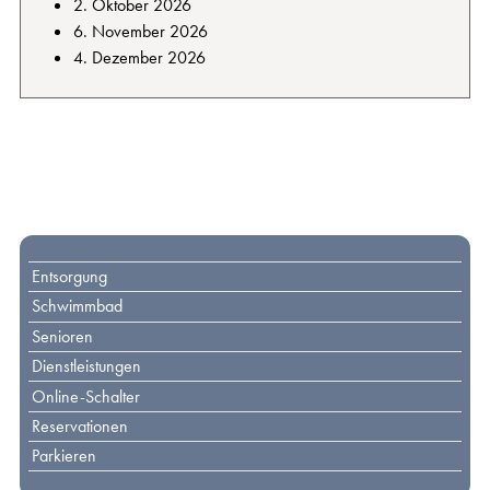
2. Oktober 2026
6. November 2026
4. Dezember 2026
Toplinks
Entsorgung
Schwimmbad
Senioren
Dienstleistungen
Online-Schalter
Reservationen
Parkieren