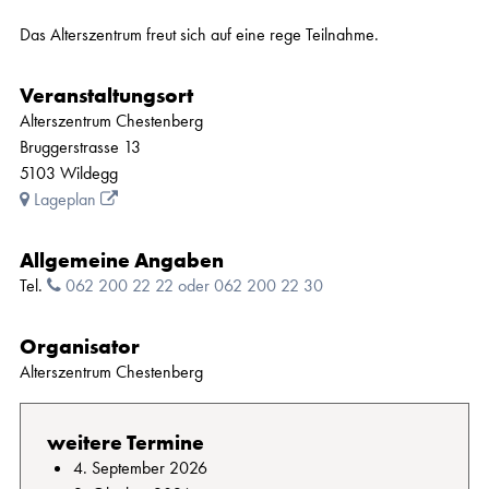
Das Alterszentrum freut sich auf eine rege Teilnahme.
Veranstaltungsort
Alterszentrum Chestenberg
Bruggerstrasse 13
5103 Wildegg
Lageplan
Allgemeine Angaben
Tel.
062 200 22 22 oder 062 200 22 30
Organisator
Alterszentrum Chestenberg
weitere Termine
4. September 2026